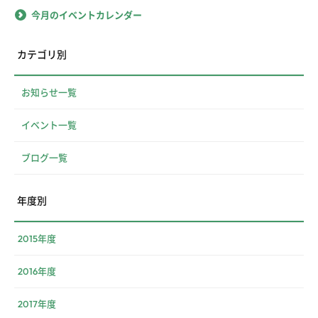
今月のイベントカレンダー
カテゴリ別
お知らせ一覧
イベント一覧
ブログ一覧
年度別
2015年度
2016年度
2017年度