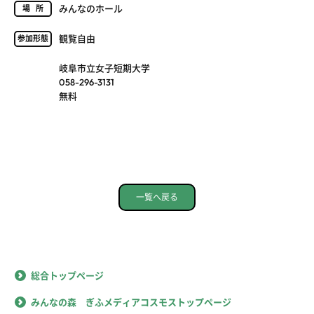
みんなのホール
場所
観覧自由
参加形態
岐阜市立女子短期大学
058-296-3131
無料
一覧へ戻る
総合トップページ
みんなの森 ぎふメディアコスモストップページ