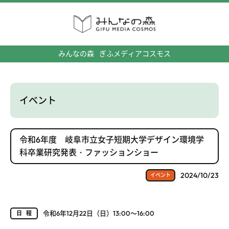
みんなの森
ぎふメディアコスモス
イベント
令和6年度 岐阜市立女子短期大学デザイン環境学
科卒業研究発表・ファッションショー
2024/10/23
イベント
令和6年12月22日（日）13:00～16:00
日程