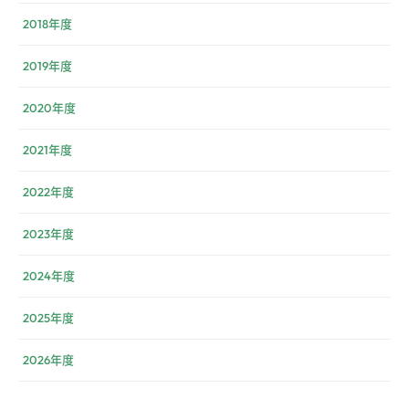
2018年度
2019年度
2020年度
2021年度
2022年度
2023年度
2024年度
2025年度
2026年度