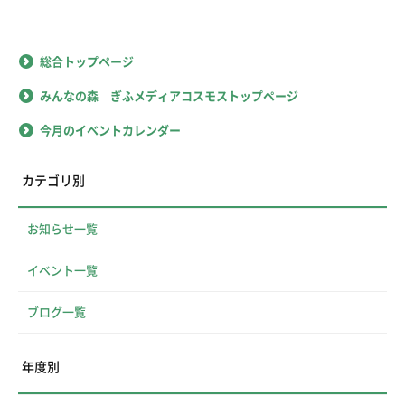
総合トップページ
みんなの森 ぎふメディアコスモストップページ
今月のイベントカレンダー
カテゴリ別
お知らせ一覧
イベント一覧
ブログ一覧
年度別