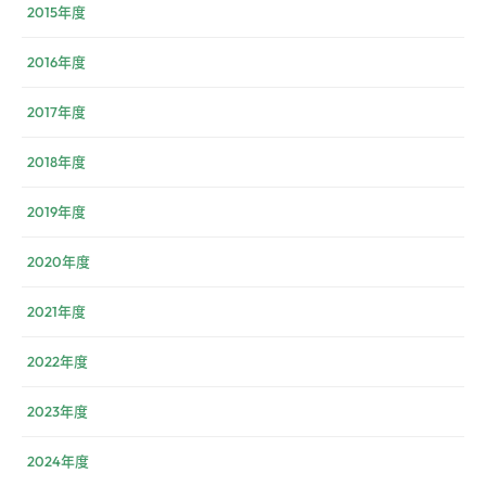
2015年度
2016年度
2017年度
2018年度
2019年度
2020年度
2021年度
2022年度
2023年度
2024年度