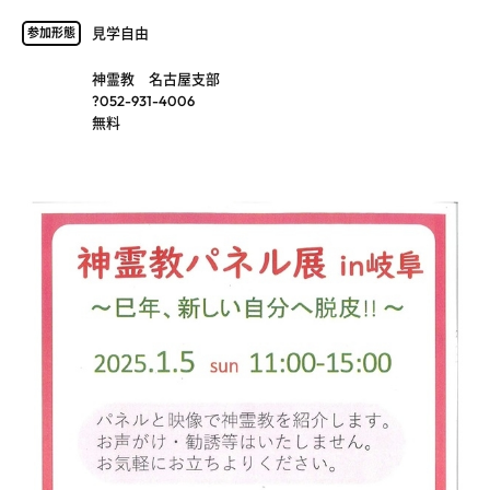
見学自由
参加形態
神霊教 名古屋支部
?052-931-4006
無料