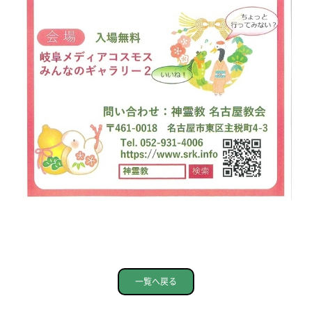
一覧へ戻る