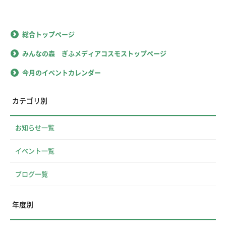
総合トップページ
みんなの森 ぎふメディアコスモストップページ
今月のイベントカレンダー
カテゴリ別
お知らせ一覧
イベント一覧
ブログ一覧
年度別