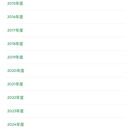
2015年度
2016年度
2017年度
2018年度
2019年度
2020年度
2021年度
2022年度
2023年度
2024年度