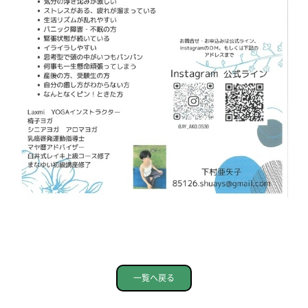
一覧へ戻る