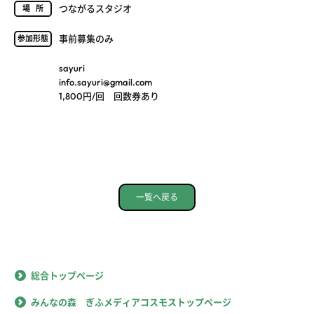
つながるスタジオ
場所
事前募集のみ
参加形態
sayuri
info.sayuri@gmail.com
1,800円/回 回数券あり
一覧へ戻る
総合トップページ
みんなの森 ぎふメディアコスモストップページ