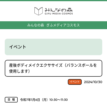
みんなの森
ぎふメディアコスモス
イベント
産後ボディメイクエクササイズ（バランスボールを
使用します）
2024/10/30
イベント
令和7年1月6日（月）10:30～11:30
日程