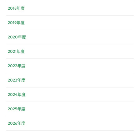
2018年度
2019年度
2020年度
2021年度
2022年度
2023年度
2024年度
2025年度
2026年度