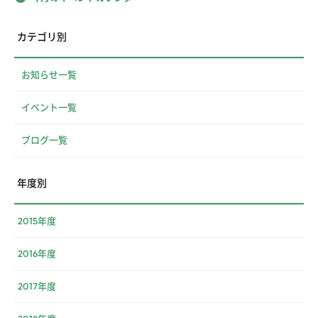
カテゴリ別
お知らせ一覧
イベント一覧
ブログ一覧
年度別
2015年度
2016年度
2017年度