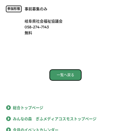
事前募集のみ
参加形態
岐阜県社会福祉協議会
058-274-7143
無料
一覧へ戻る
総合トップページ
みんなの森 ぎふメディアコスモストップページ
今月のイベントカレンダー