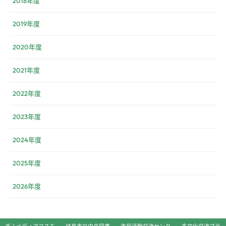
2018年度
2019年度
2020年度
2021年度
2022年度
2023年度
2024年度
2025年度
2026年度