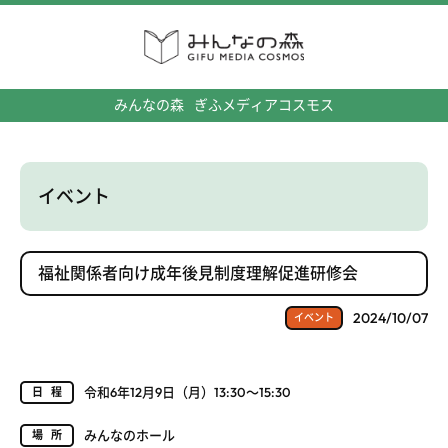
みんなの森
ぎふメディアコスモス
イベント
福祉関係者向け成年後見制度理解促進研修会
2024/10/07
イベント
令和6年12月9日（月）13:30～15:30
日程
みんなのホール
場所