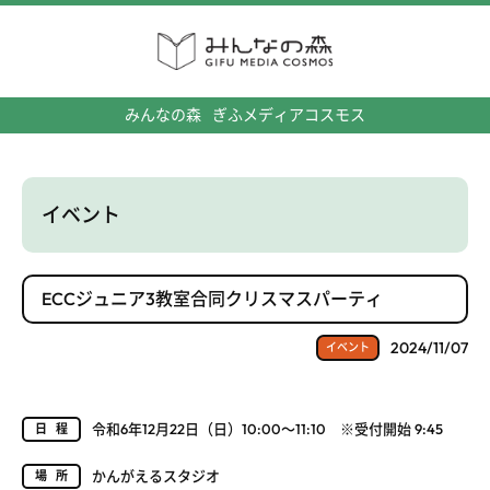
みんなの森
ぎふメディアコスモス
イベント
ECCジュニア3教室合同クリスマスパーティ
2024/11/07
イベント
令和6年12月22日（日）10:00～11:10 ※受付開始 9:45
日程
かんがえるスタジオ
場所