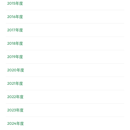
2015年度
2016年度
2017年度
2018年度
2019年度
2020年度
2021年度
2022年度
2023年度
2024年度