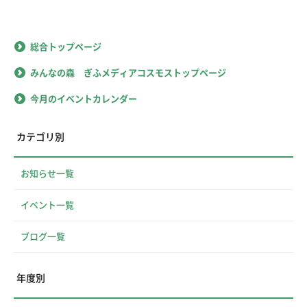
総合トップページ
みんなの森 ぎふメディアコスモストップページ
今月のイベントカレンダー
カテゴリ別
お知らせ一覧
イベント一覧
ブログ一覧
年度別