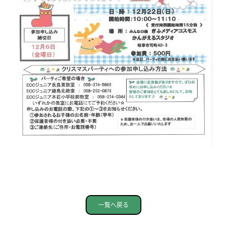
一覧へ戻る