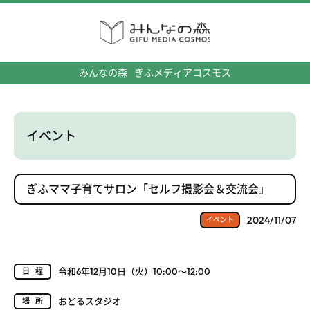
みんなの森
ぎふメディアコスモス
イベント
ぎふママ子育てサロン「セルフ撮影会＆交流会」
2024/11/07
イベント
令和6年12月10日（火）10:00～12:00
日程
おどるスタジオ
場所