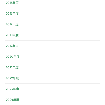
2015年度
2016年度
2017年度
2018年度
2019年度
2020年度
2021年度
2022年度
2023年度
2024年度