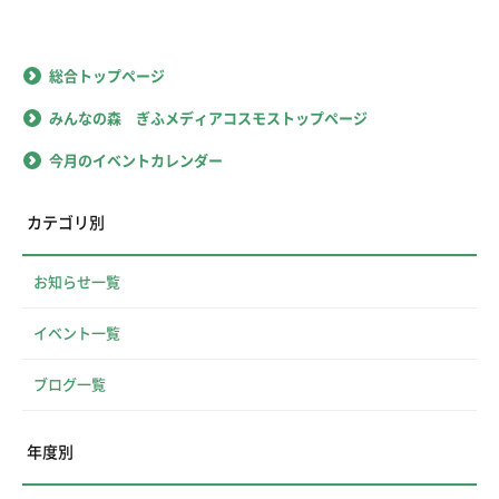
総合トップページ
みんなの森 ぎふメディアコスモストップページ
今月のイベントカレンダー
カテゴリ別
お知らせ一覧
イベント一覧
ブログ一覧
年度別