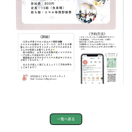
一覧へ戻る