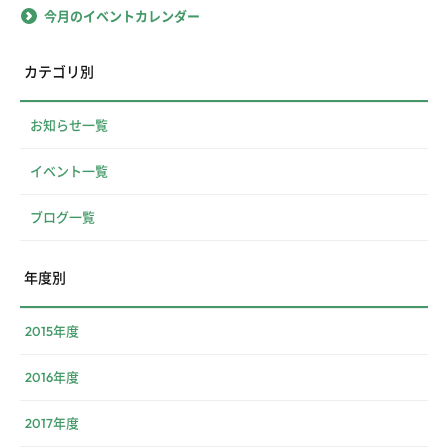
今月のイベントカレンダー
カテゴリ別
お知らせ一覧
イベント一覧
ブログ一覧
年度別
2015年度
2016年度
2017年度