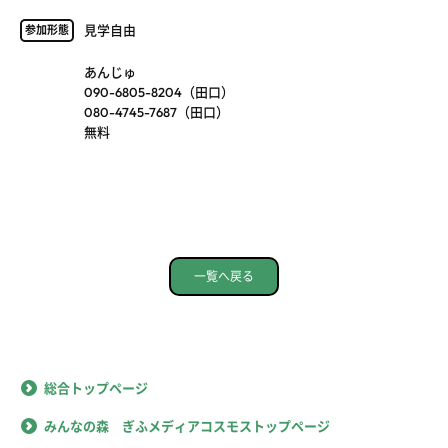
見学自由
参加形態
あんじゅ
090-6805-8204（田口）
080-4745-7687（田口）
無料
一覧へ戻る
総合トップページ
みんなの森 ぎふメディアコスモストップページ