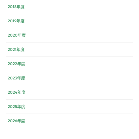
2018年度
2019年度
2020年度
2021年度
2022年度
2023年度
2024年度
2025年度
2026年度