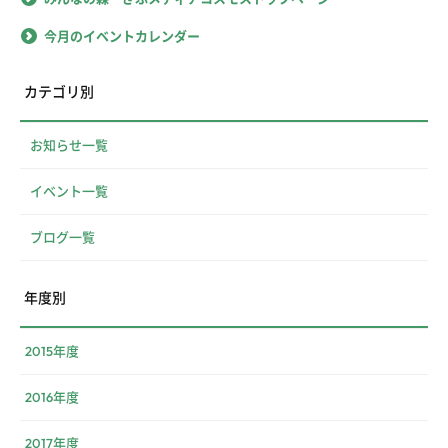
今月のイベントカレンダー
カテゴリ別
お知らせ一覧
イベント一覧
ブログ一覧
年度別
2015年度
2016年度
2017年度