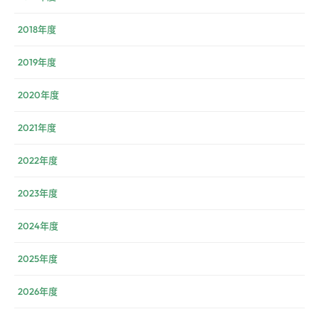
2018年度
2019年度
2020年度
2021年度
2022年度
2023年度
2024年度
2025年度
2026年度