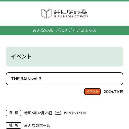
みんなの森
ぎふメディアコスモス
イベント
THE RAIN vol.3
2024/11/19
イベント
令和6年12月28日（土）15:30～17:00
日程
みんなのホール
場所