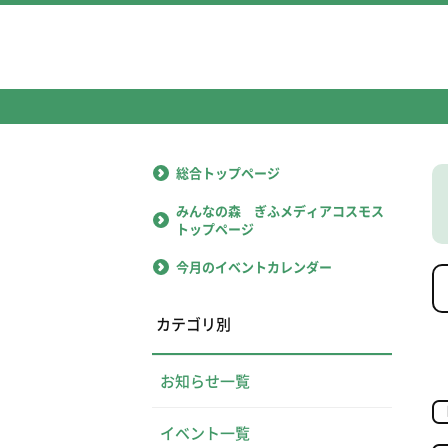
総合トップページ
みんなの森 ぎふメディアコスモス
トップページ
今月のイベントカレンダー
カテゴリ別
お知らせ一覧
イベント一覧