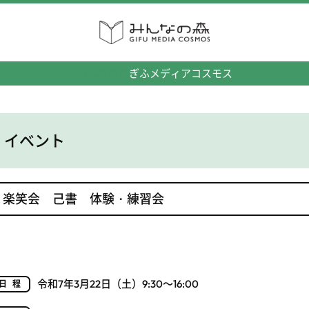
みんなの森
ぎふメディアコスモス
イベント
楽笑会 己書 体験・練習会
令和7年3月22日（土）9:30～16:00
日程