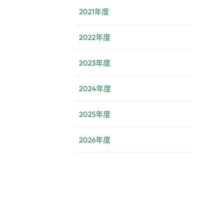
2021年度
2022年度
2023年度
2024年度
2025年度
2026年度