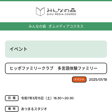
みんなの森
ぎふメディアコスモス
イベント
ヒッポファミリークラブ 多言語体験ファミリー
2025/01/18
イベント
令和7年3月15日（土）18:30～20:30
日程
あつまるスタジオ
場所