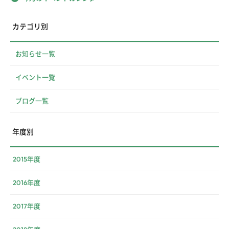
カテゴリ別
お知らせ一覧
イベント一覧
ブログ一覧
年度別
2015年度
2016年度
2017年度