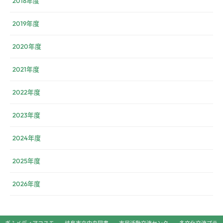
2018年度
2019年度
2020年度
2021年度
2022年度
2023年度
2024年度
2025年度
2026年度