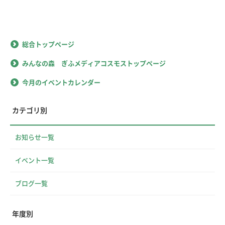
総合トップページ
みんなの森 ぎふメディアコスモストップページ
今月のイベントカレンダー
カテゴリ別
お知らせ一覧
イベント一覧
ブログ一覧
年度別