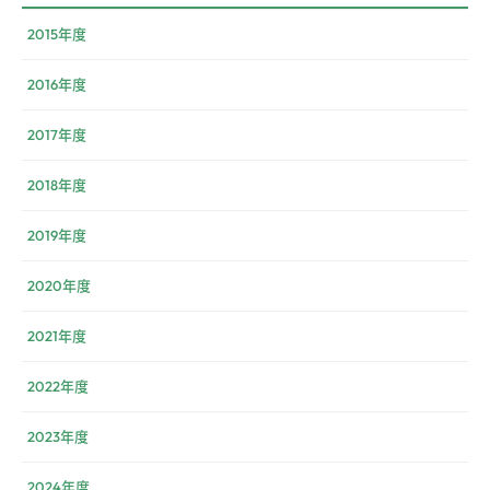
2015年度
2016年度
2017年度
2018年度
2019年度
2020年度
2021年度
2022年度
2023年度
2024年度