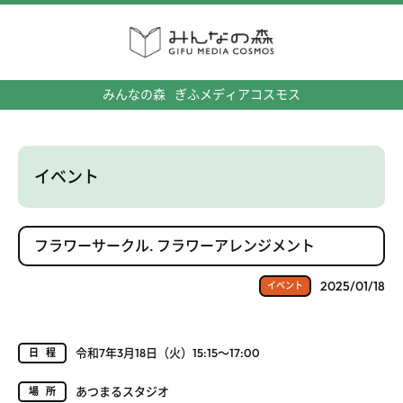
みんなの森
ぎふメディアコスモス
イベント
フラワーサークル. フラワーアレンジメント
2025/01/18
イベント
令和7年3月18日（火）15:15～17:00
日程
あつまるスタジオ
場所