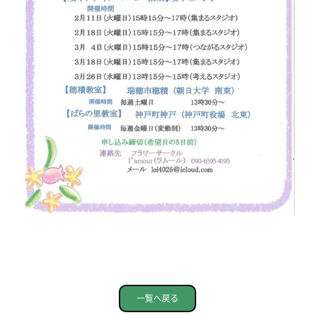
一覧へ戻る