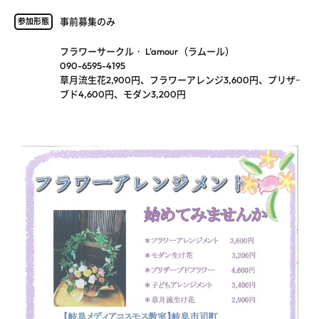
事前募集のみ
参加形態
フラワーサークル・ L'amour（ラムール）
090-6595-4195
草月流生花2,900円、フラワーアレンジ3,600円、プリザｰ
ブド4,600円、モダン3,200円