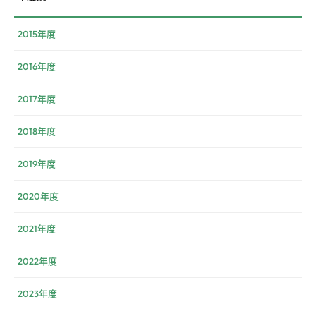
2015年度
2016年度
2017年度
2018年度
2019年度
2020年度
2021年度
2022年度
2023年度