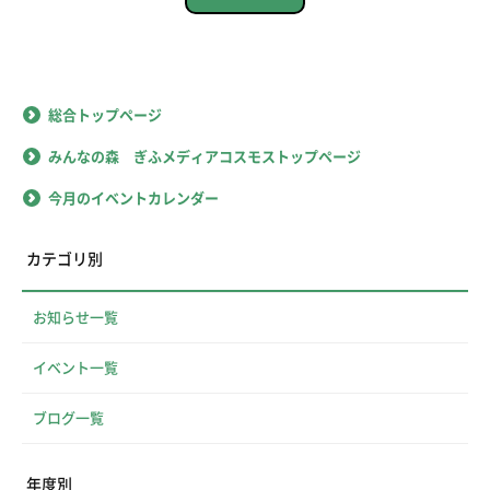
総合トップページ
みんなの森 ぎふメディアコスモストップページ
今月のイベントカレンダー
カテゴリ別
お知らせ一覧
イベント一覧
ブログ一覧
年度別