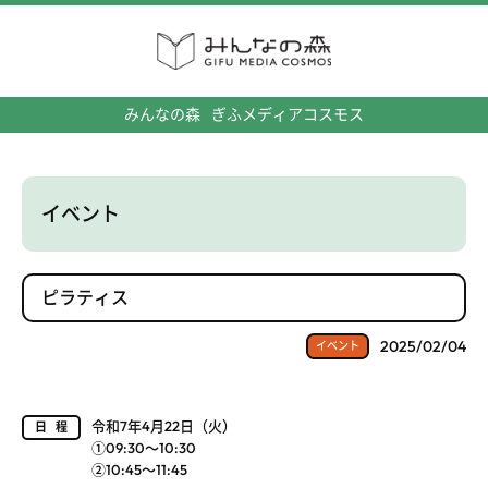
みんなの森
ぎふメディアコスモス
イベント
ピラティス
2025/02/04
イベント
令和7年4月22日（火）
日程
①09:30～10:30
②10:45～11:45