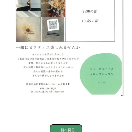
一覧へ戻る