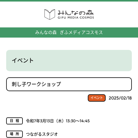
みんなの森
ぎふメディアコスモス
イベント
刺し子ワークショップ
2025/02/18
イベント
令和7年3月13日（木）13:30～14:45
日程
つながるスタジオ
場所