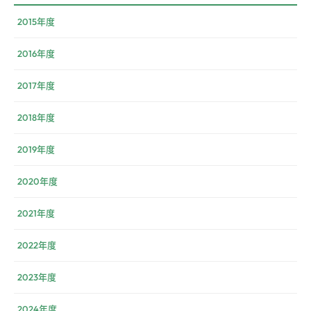
2015年度
2016年度
2017年度
2018年度
2019年度
2020年度
2021年度
2022年度
2023年度
2024年度