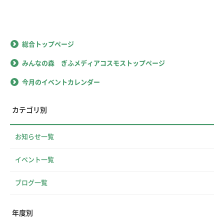
総合トップページ
みんなの森 ぎふメディアコスモストップページ
今月のイベントカレンダー
カテゴリ別
お知らせ一覧
イベント一覧
ブログ一覧
年度別