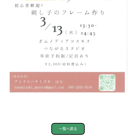
一覧へ戻る