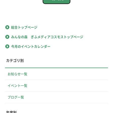
総合トップページ
みんなの森 ぎふメディアコスモストップページ
今月のイベントカレンダー
カテゴリ別
お知らせ一覧
イベント一覧
ブログ一覧
年度別