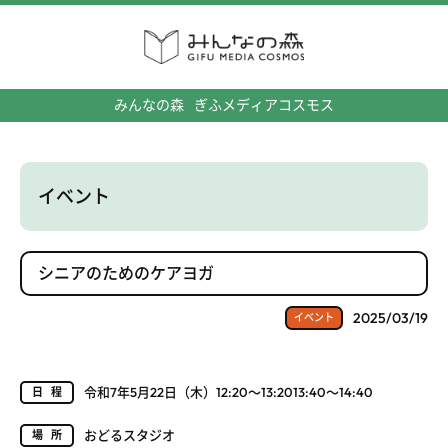
みんなの森
ぎふメディアコスモス
イベント
シニアのためのケアヨガ
2025/03/19
イベント
令和7年5月22日（木）12:20～13:2013:40～14:40
日程
おどるスタジオ
場所