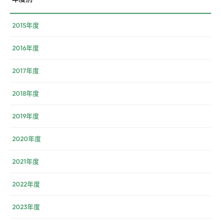
2015年度
2016年度
2017年度
2018年度
2019年度
2020年度
2021年度
2022年度
2023年度