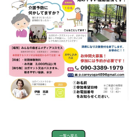
一覧へ戻る