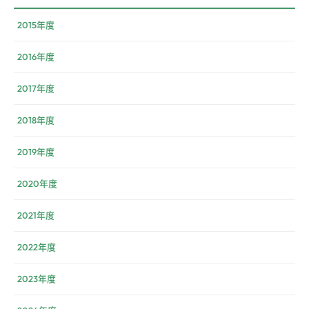
2015年度
2016年度
2017年度
2018年度
2019年度
2020年度
2021年度
2022年度
2023年度