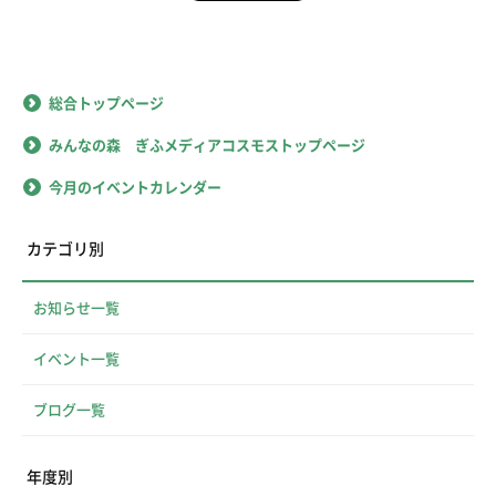
総合トップページ
みんなの森 ぎふメディアコスモストップページ
今月のイベントカレンダー
カテゴリ別
お知らせ一覧
イベント一覧
ブログ一覧
年度別