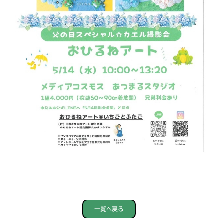
一覧へ戻る