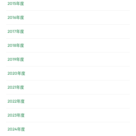
2015年度
2016年度
2017年度
2018年度
2019年度
2020年度
2021年度
2022年度
2023年度
2024年度