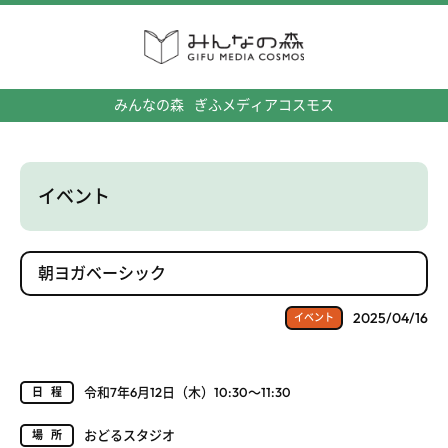
みんなの森
ぎふメディアコスモス
イベント
朝ヨガベーシック
2025/04/16
イベント
令和7年6月12日（木）10:30～11:30
日程
おどるスタジオ
場所