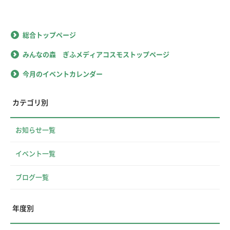
総合トップページ
みんなの森 ぎふメディアコスモストップページ
今月のイベントカレンダー
カテゴリ別
お知らせ一覧
イベント一覧
ブログ一覧
年度別