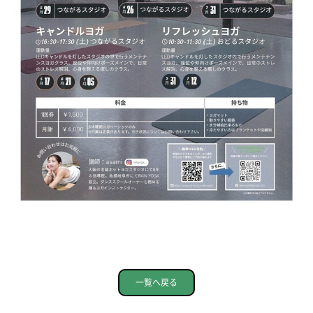
一覧へ戻る