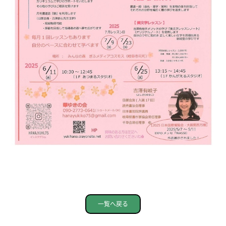
一覧へ戻る