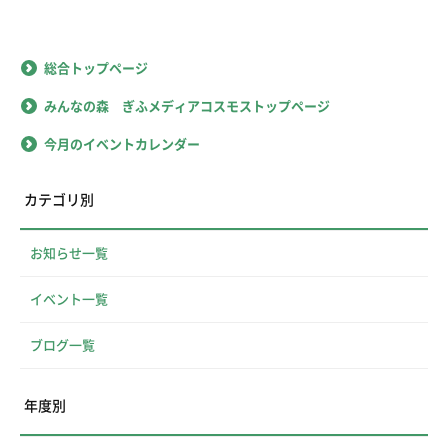
総合トップページ
みんなの森 ぎふメディアコスモストップページ
今月のイベントカレンダー
カテゴリ別
お知らせ一覧
イベント一覧
ブログ一覧
年度別