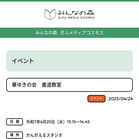
みんなの森
ぎふメディアコスモス
イベント
華ゆきの会 書道教室
2025/04/24
イベント
令和7年6月25日（水）13:15～14:45
日程
かんがえるスタジオ
場所