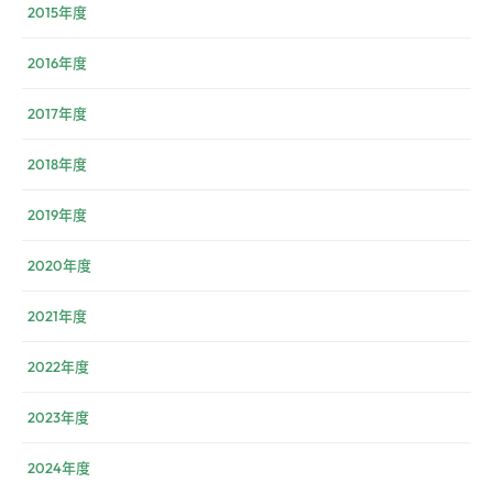
2015年度
2016年度
2017年度
2018年度
2019年度
2020年度
2021年度
2022年度
2023年度
2024年度