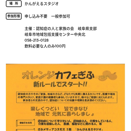
かんがえるスタジオ
場所
申し込み不要 一般参加可
参加形態
主催：認知症の人と家族の会 岐阜県支部
岐阜市地域包括支援センター中央北
058-213-0128
飲料必要な人のみ100円