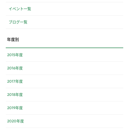
イベント一覧
ブログ一覧
年度別
2015年度
2016年度
2017年度
2018年度
2019年度
2020年度