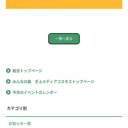
一覧へ戻る
総合トップページ
みんなの森 ぎふメディアコスモストップページ
今月のイベントカレンダー
カテゴリ別
お知らせ一覧