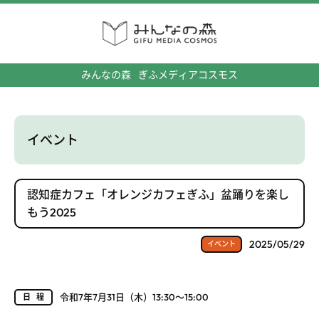
みんなの森
ぎふメディアコスモス
イベント
認知症カフェ「オレンジカフェぎふ」盆踊りを楽し
もう2025
2025/05/29
イベント
令和7年7月31日（木）13:30～15:00
日程