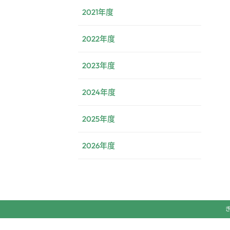
2021年度
2022年度
2023年度
2024年度
2025年度
2026年度