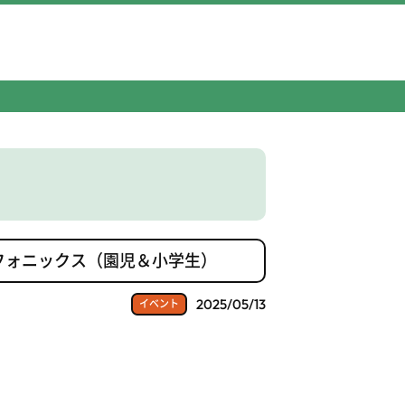
フォニックス（園児＆小学生）
2025/05/13
イベント