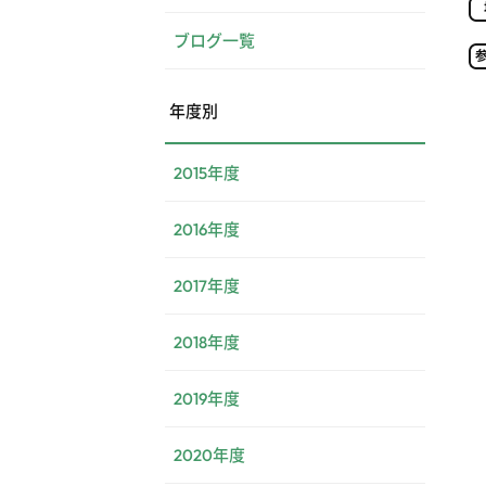
ブログ一覧
年度別
2015年度
2016年度
2017年度
2018年度
2019年度
2020年度