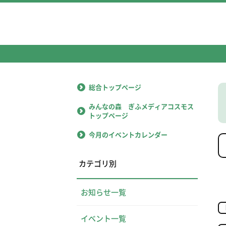
総合トップページ
みんなの森 ぎふメディアコスモス
トップページ
今月のイベントカレンダー
カテゴリ別
お知らせ一覧
イベント一覧