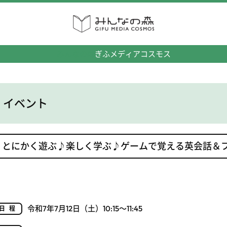
みんなの森
ぎふメディアコスモス
イベント
とにかく遊ぶ♪楽しく学ぶ♪ゲームで覚える英会話＆
令和7年7月12日（土）10:15～11:45
日程