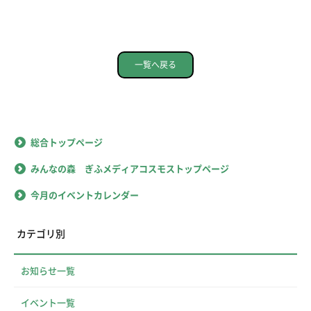
一覧へ戻る
総合トップページ
みんなの森 ぎふメディアコスモストップページ
今月のイベントカレンダー
カテゴリ別
お知らせ一覧
イベント一覧