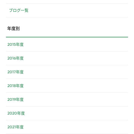
ブログ一覧
年度別
2015年度
2016年度
2017年度
2018年度
2019年度
2020年度
2021年度