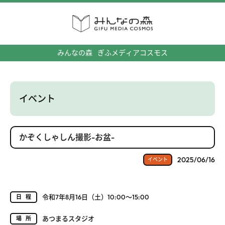
みんなの森
ぎふメディアコスモス
イベント
かぞくしゃしん撮影-お盆-
2025/06/16
イベント
令和7年8月16日（土）10:00～15:00
日程
あつまるスタジオ
場所