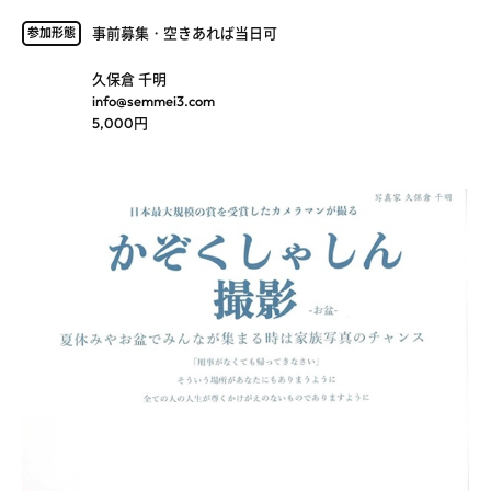
事前募集・空きあれば当日可
参加形態
久保倉 千明
info@semmei3.com
5,000円