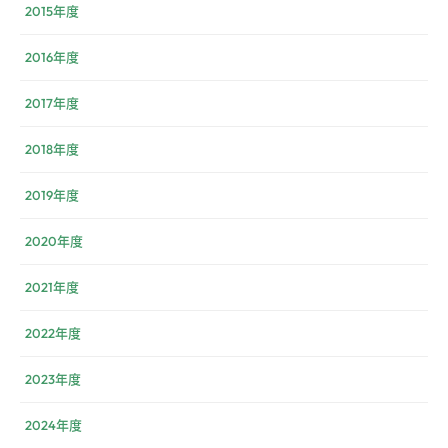
2015年度
2016年度
2017年度
2018年度
2019年度
2020年度
2021年度
2022年度
2023年度
2024年度