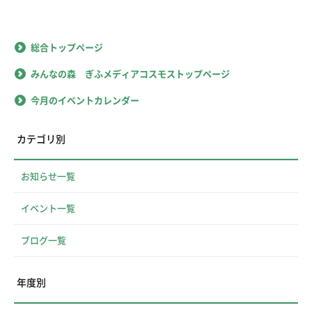
総合トップページ
みんなの森 ぎふメディアコスモストップページ
今月のイベントカレンダー
カテゴリ別
お知らせ一覧
イベント一覧
ブログ一覧
年度別