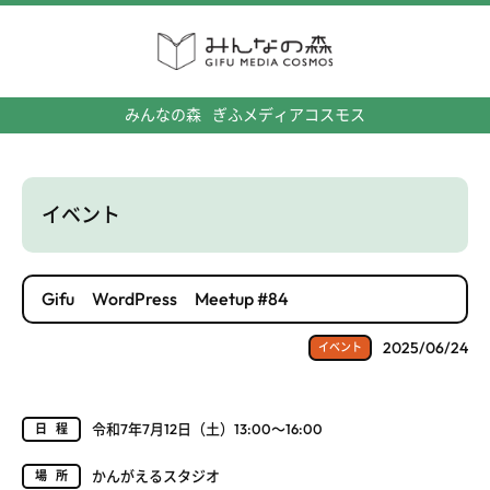
みんなの森
ぎふメディアコスモス
イベント
Gifu WordPress Meetup #84
2025/06/24
イベント
令和7年7月12日（土）13:00～16:00
日程
かんがえるスタジオ
場所