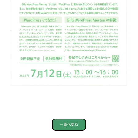
一覧へ戻る