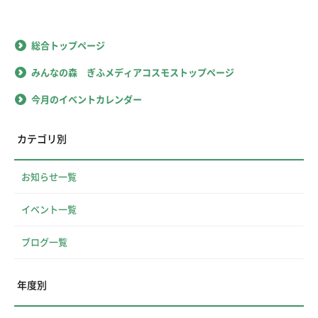
総合トップページ
みんなの森 ぎふメディアコスモストップページ
今月のイベントカレンダー
カテゴリ別
お知らせ一覧
イベント一覧
ブログ一覧
年度別