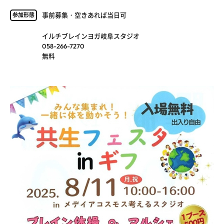
事前募集・空きあれば当日可
参加形態
イルチブレインヨガ岐阜スタジオ
058-266-7270
無料