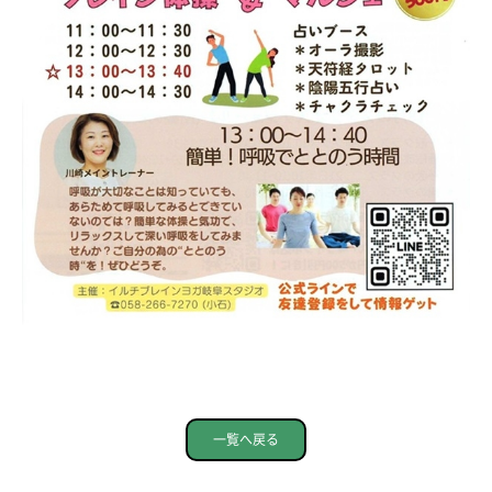
一覧へ戻る