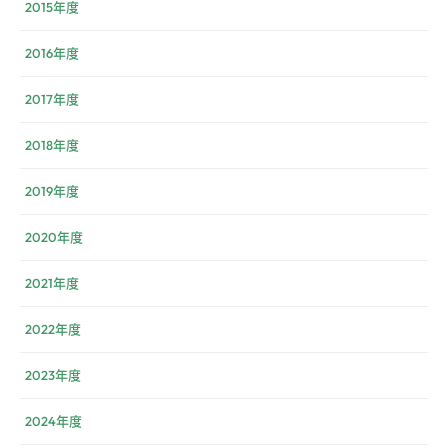
2015年度
2016年度
2017年度
2018年度
2019年度
2020年度
2021年度
2022年度
2023年度
2024年度