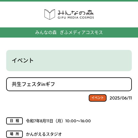
みんなの森
ぎふメディアコスモス
イベント
共生フェスタinギフ
2025/06/11
イベント
令和7年8月11日（月）10:00～16:00
日程
かんがえるスタジオ
場所