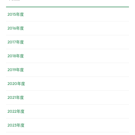
2015年度
2016年度
2017年度
2018年度
2019年度
2020年度
2021年度
2022年度
2023年度