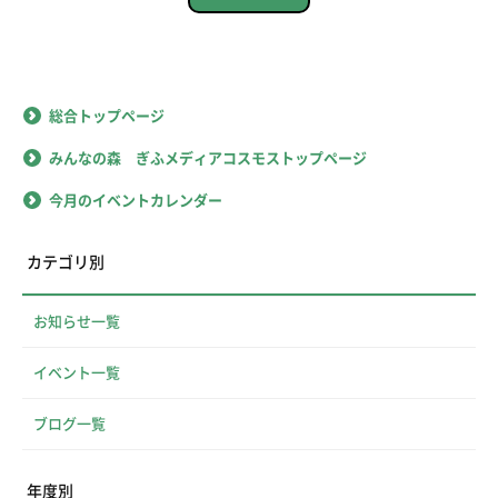
総合トップページ
みんなの森 ぎふメディアコスモストップページ
今月のイベントカレンダー
カテゴリ別
お知らせ一覧
イベント一覧
ブログ一覧
年度別