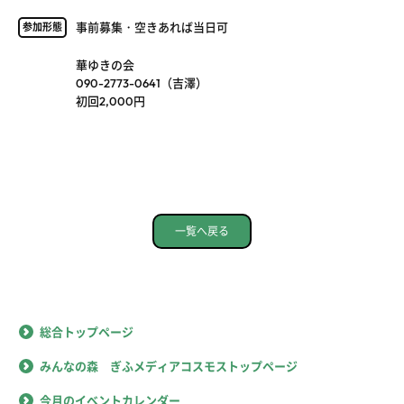
事前募集・空きあれば当日可
参加形態
華ゆきの会
090-2773-0641（吉澤）
初回2,000円
一覧へ戻る
総合トップページ
みんなの森 ぎふメディアコスモストップページ
今月のイベントカレンダー