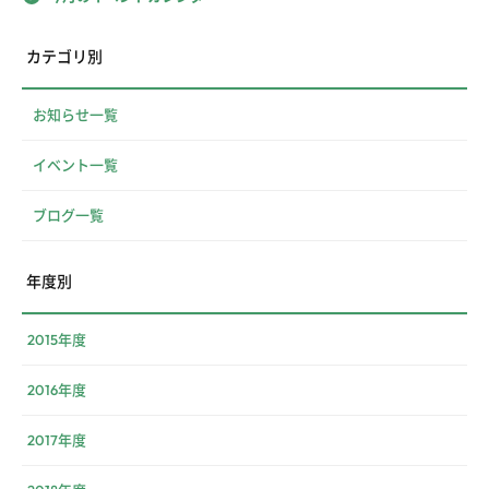
カテゴリ別
お知らせ一覧
イベント一覧
ブログ一覧
年度別
2015年度
2016年度
2017年度