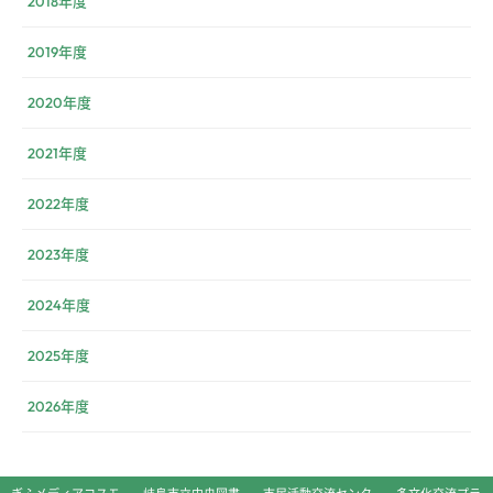
2018年度
2019年度
2020年度
2021年度
2022年度
2023年度
2024年度
2025年度
2026年度