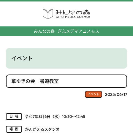
みんなの森
ぎふメディアコスモス
イベント
華ゆきの会 書道教室
2025/06/17
イベント
令和7年8月6日（水）10:30～12:45
日程
かんがえるスタジオ
場所