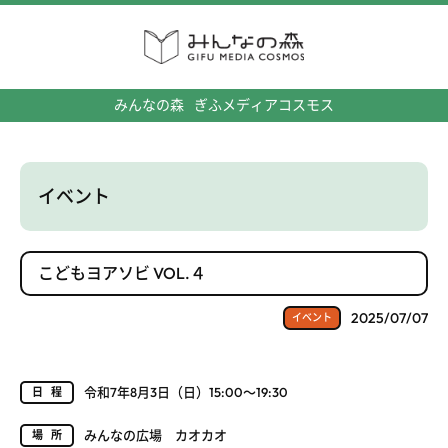
みんなの森
ぎふメディアコスモス
イベント
こどもヨアソビ VOL.４
2025/07/07
イベント
令和7年8月3日（日）15:00～19:30
日程
みんなの広場 カオカオ
場所