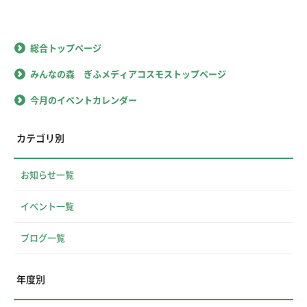
総合トップページ
みんなの森 ぎふメディアコスモストップページ
今月のイベントカレンダー
カテゴリ別
お知らせ一覧
イベント一覧
ブログ一覧
年度別