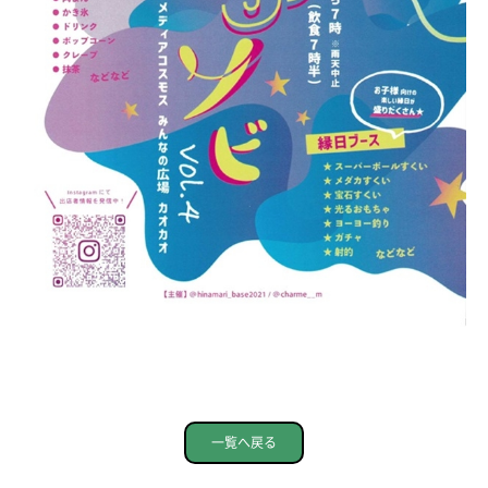
一覧へ戻る