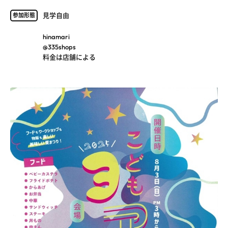
見学自由
参加形態
hinamari
@335shops
料金は店舗による