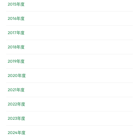
2015年度
2016年度
2017年度
2018年度
2019年度
2020年度
2021年度
2022年度
2023年度
2024年度