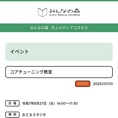
みんなの森
ぎふメディアコスモス
イベント
コアチューニング教室
2025/07/01
イベント
令和7年8月27日（水）16:00～17:30
日程
おどるスタジオ
場所