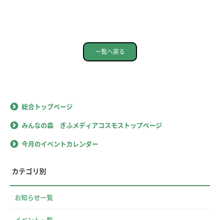
一覧へ戻る
総合トップページ
みんなの森 ぎふメディアコスモストップページ
今月のイベントカレンダー
カテゴリ別
お知らせ一覧