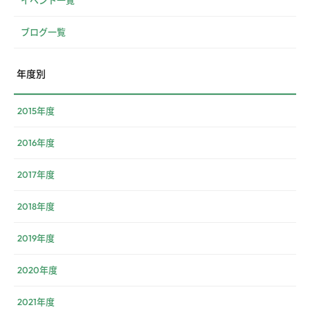
イベント一覧
ブログ一覧
年度別
2015年度
2016年度
2017年度
2018年度
2019年度
2020年度
2021年度