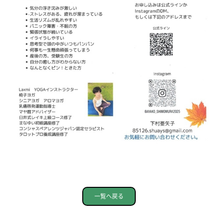
一覧へ戻る