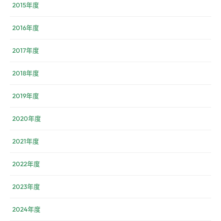
2015年度
2016年度
2017年度
2018年度
2019年度
2020年度
2021年度
2022年度
2023年度
2024年度