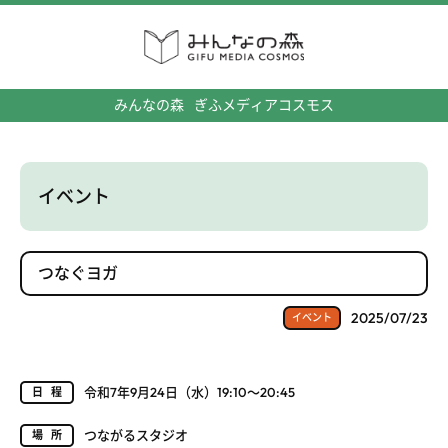
みんなの森
ぎふメディアコスモス
イベント
つなぐヨガ
2025/07/23
イベント
令和7年9月24日（水）19:10～20:45
日程
つながるスタジオ
場所