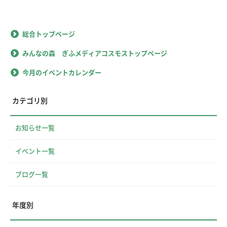
総合トップページ
みんなの森 ぎふメディアコスモストップページ
今月のイベントカレンダー
カテゴリ別
お知らせ一覧
イベント一覧
ブログ一覧
年度別