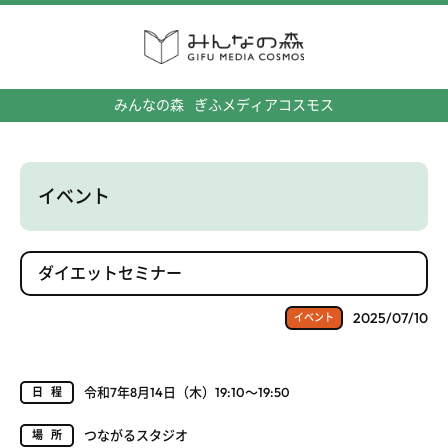
みんなの森
ぎふメディアコスモス
イベント
ダイエットセミナー
2025/07/10
イベント
令和7年8月14日（木）19:10～19:50
日程
つながるスタジオ
場所