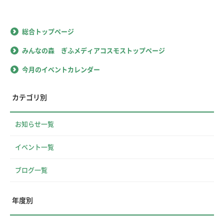
総合トップページ
みんなの森 ぎふメディアコスモストップページ
今月のイベントカレンダー
カテゴリ別
お知らせ一覧
イベント一覧
ブログ一覧
年度別