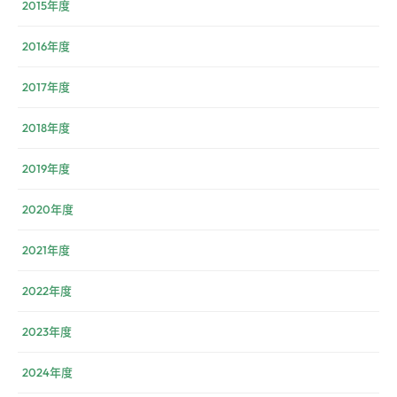
2015年度
2016年度
2017年度
2018年度
2019年度
2020年度
2021年度
2022年度
2023年度
2024年度