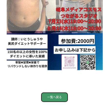
一覧へ戻る