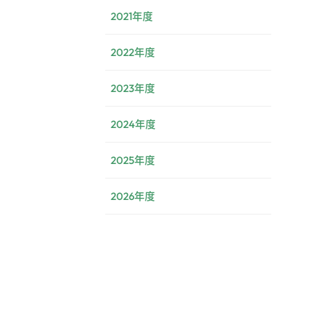
2021年度
2022年度
2023年度
2024年度
2025年度
2026年度