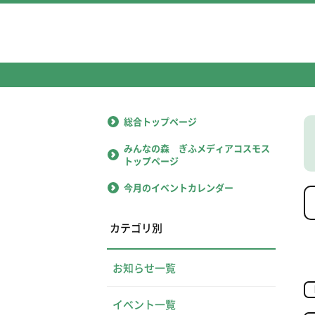
総合トップページ
みんなの森 ぎふメディアコスモス
トップページ
今月のイベントカレンダー
カテゴリ別
お知らせ一覧
イベント一覧