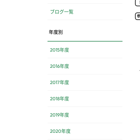
ブログ一覧
年度別
2015年度
2016年度
2017年度
2018年度
2019年度
2020年度