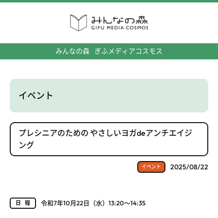
みんなの森
ぎふメディアコスモス
イベント
プレシニアのための やさしいヨガdeアンチエイジ
ング
2025/08/22
イベント
令和7年10月22日（水）13:20～14:35
日程