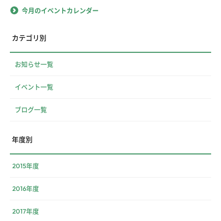
今月のイベントカレンダー
カテゴリ別
お知らせ一覧
イベント一覧
ブログ一覧
年度別
2015年度
2016年度
2017年度