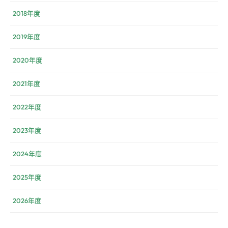
2018年度
2019年度
2020年度
2021年度
2022年度
2023年度
2024年度
2025年度
2026年度