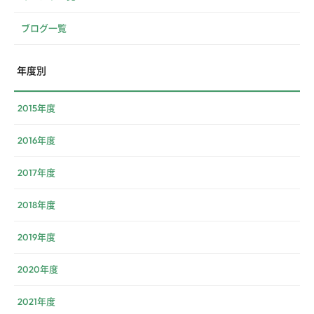
ブログ一覧
年度別
2015年度
2016年度
2017年度
2018年度
2019年度
2020年度
2021年度