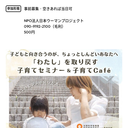
事前募集・空きあれば当日可
参加形態
NPO法人日本ウーマンプロジェクト
090-9192-2100（毛利）
500円