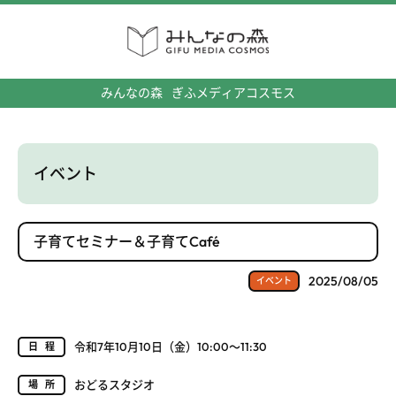
みんなの森
ぎふメディアコスモス
イベント
子育てセミナー＆子育てCafé
2025/08/05
イベント
令和7年10月10日（金）10:00～11:30
日程
おどるスタジオ
場所