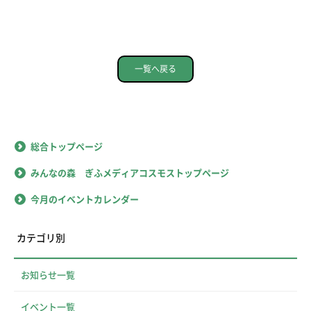
一覧へ戻る
総合トップページ
みんなの森 ぎふメディアコスモストップページ
今月のイベントカレンダー
カテゴリ別
お知らせ一覧
イベント一覧