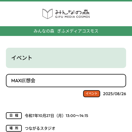
みんなの森
ぎふメディアコスモス
イベント
MAX瞑想会
2025/08/26
イベント
令和7年10月27日（月）13:00～14:15
日程
つながるスタジオ
場所