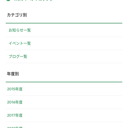
カテゴリ別
お知らせ一覧
イベント一覧
ブログ一覧
年度別
2015年度
2016年度
2017年度