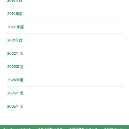
2018年度
2019年度
2020年度
2021年度
2022年度
2023年度
2024年度
2025年度
2026年度