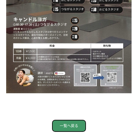
一覧へ戻る