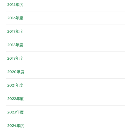
2015年度
2016年度
2017年度
2018年度
2019年度
2020年度
2021年度
2022年度
2023年度
2024年度