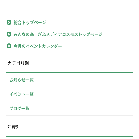
総合トップページ
みんなの森 ぎふメディアコスモストップページ
今月のイベントカレンダー
カテゴリ別
お知らせ一覧
イベント一覧
ブログ一覧
年度別