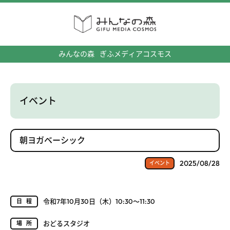
みんなの森
ぎふメディアコスモス
イベント
朝ヨガベーシック
2025/08/28
イベント
令和7年10月30日（木）10:30～11:30
日程
おどるスタジオ
場所