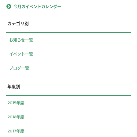
今月のイベントカレンダー
カテゴリ別
お知らせ一覧
イベント一覧
ブログ一覧
年度別
2015年度
2016年度
2017年度