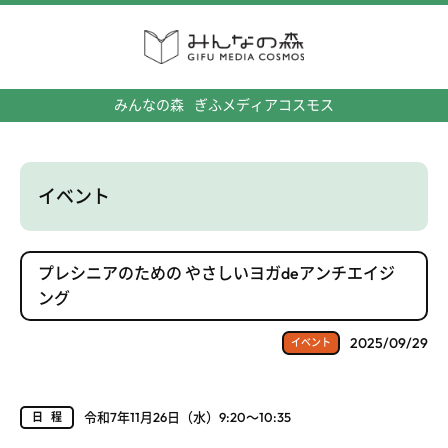
みんなの森
ぎふメディアコスモス
イベント
プレシニアのための やさしいヨガdeアンチエイジ
ング
2025/09/29
イベント
令和7年11月26日（水）9:20～10:35
日程