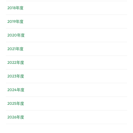
2018年度
2019年度
2020年度
2021年度
2022年度
2023年度
2024年度
2025年度
2026年度