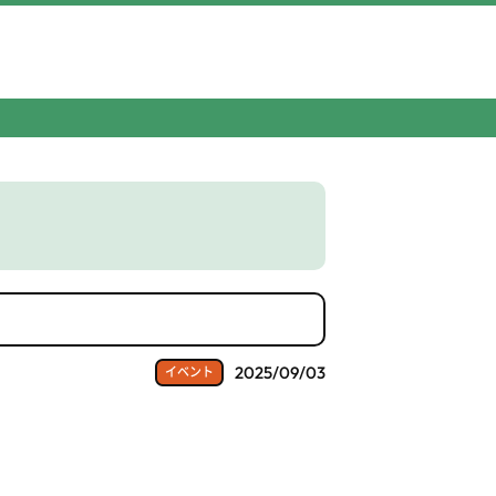
2025/09/03
イベント