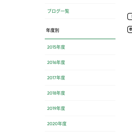
ブログ一覧
年度別
2015年度
2016年度
2017年度
2018年度
2019年度
2020年度