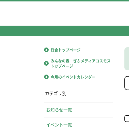
総合トップページ
みんなの森 ぎふメディアコスモス
トップページ
今月のイベントカレンダー
カテゴリ別
お知らせ一覧
イベント一覧