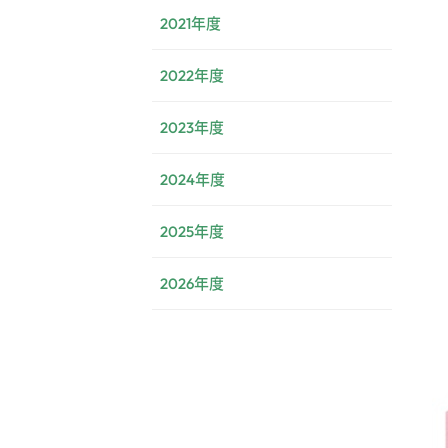
2021年度
2022年度
2023年度
2024年度
2025年度
2026年度