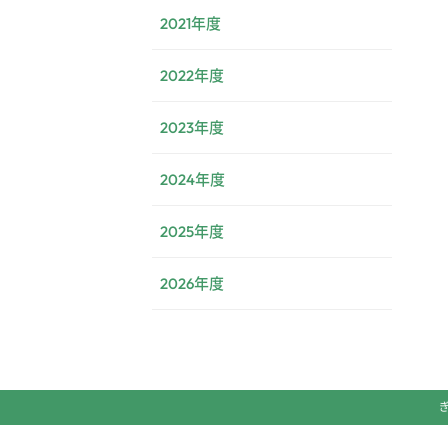
2021年度
2022年度
2023年度
2024年度
2025年度
2026年度