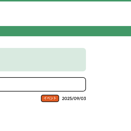
2025/09/03
イベント