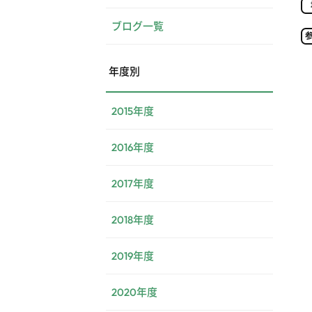
ブログ一覧
年度別
2015年度
2016年度
2017年度
2018年度
2019年度
2020年度