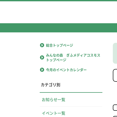
総合トップページ
みんなの森 ぎふメディアコスモス
トップページ
今月のイベントカレンダー
カテゴリ別
お知らせ一覧
イベント一覧