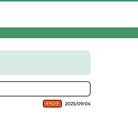
2025/09/04
イベント