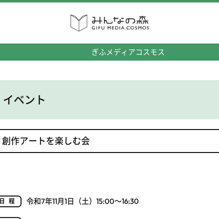
みんなの森
ぎふメディアコスモス
イベント
創作アートを楽しむ会
令和7年11月1日（土）15:00～16:30
日程