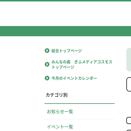
総合トップページ
みんなの森 ぎふメディアコスモス
トップページ
今月のイベントカレンダー
カテゴリ別
お知らせ一覧
イベント一覧