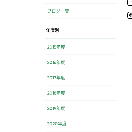
ブログ一覧
年度別
2015年度
2016年度
2017年度
2018年度
2019年度
2020年度