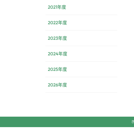
2021年度
2022年度
2023年度
2024年度
2025年度
2026年度