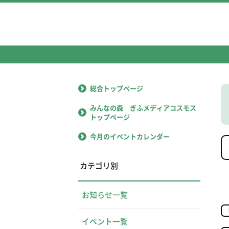
総合トップページ
みんなの森 ぎふメディアコスモス
トップページ
今月のイベントカレンダー
カテゴリ別
お知らせ一覧
イベント一覧