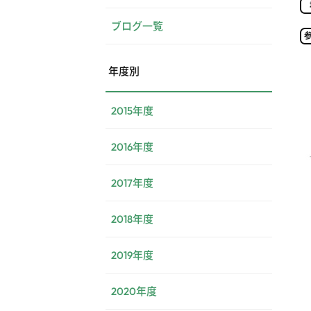
ブログ一覧
年度別
2015年度
2016年度
2017年度
2018年度
2019年度
2020年度