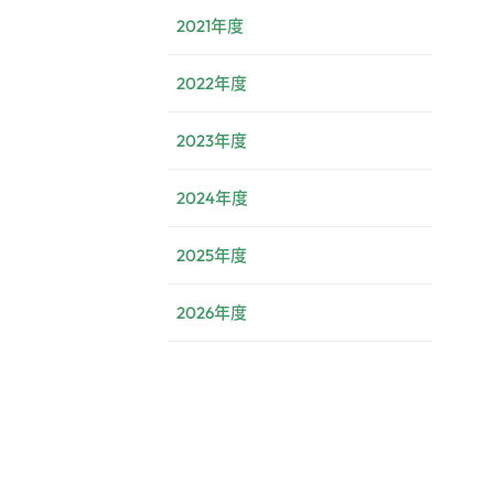
2021年度
2022年度
2023年度
2024年度
2025年度
2026年度