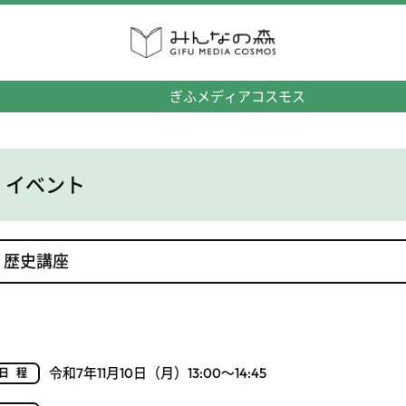
みんなの森
ぎふメディアコスモス
イベント
歴史講座
令和7年11月10日（月）13:00～14:45
日程