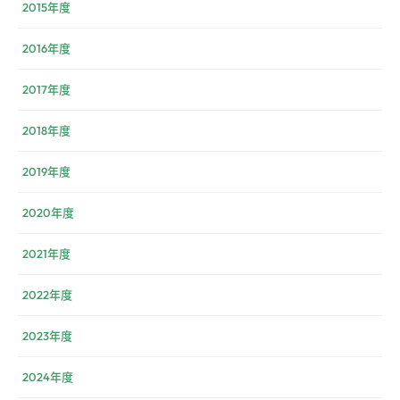
2015年度
2016年度
2017年度
2018年度
2019年度
2020年度
2021年度
2022年度
2023年度
2024年度