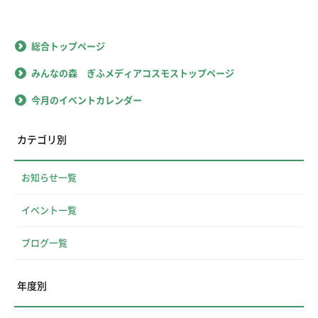
総合トップページ
みんなの森 ぎふメディアコスモストップページ
今月のイベントカレンダー
カテゴリ別
お知らせ一覧
イベント一覧
ブログ一覧
年度別