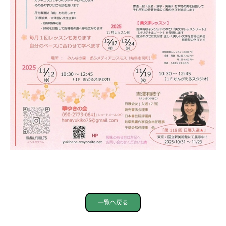
一覧へ戻る