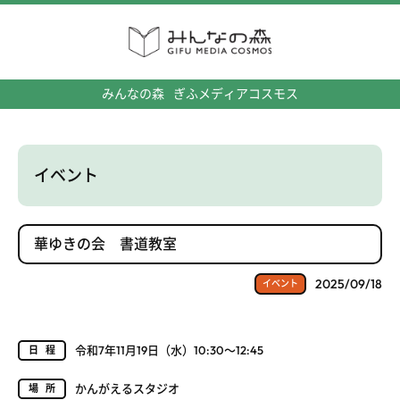
みんなの森
ぎふメディアコスモス
イベント
華ゆきの会 書道教室
2025/09/18
イベント
令和7年11月19日（水）10:30～12:45
日程
かんがえるスタジオ
場所