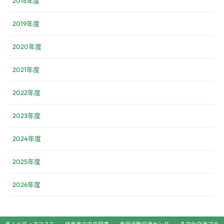
2018年度
2019年度
2020年度
2021年度
2022年度
2023年度
2024年度
2025年度
2026年度