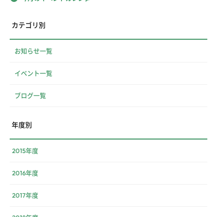
カテゴリ別
お知らせ一覧
イベント一覧
ブログ一覧
年度別
2015年度
2016年度
2017年度