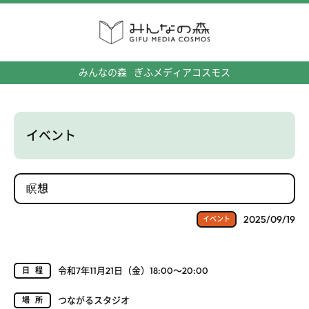
みんなの森
ぎふメディアコスモス
イベント
瞑想
2025/09/19
イベント
令和7年11月21日（金）18:00～20:00
日程
つながるスタジオ
場所