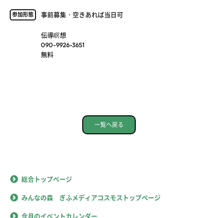
事前募集・空きあれば当日可
参加形態
伝導瞑想
090-9926-3651
無料
一覧へ戻る
総合トップページ
みんなの森 ぎふメディアコスモストップページ
今月のイベントカレンダー