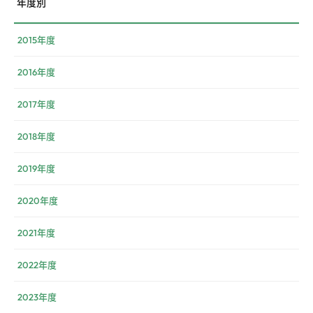
年度別
2015年度
2016年度
2017年度
2018年度
2019年度
2020年度
2021年度
2022年度
2023年度