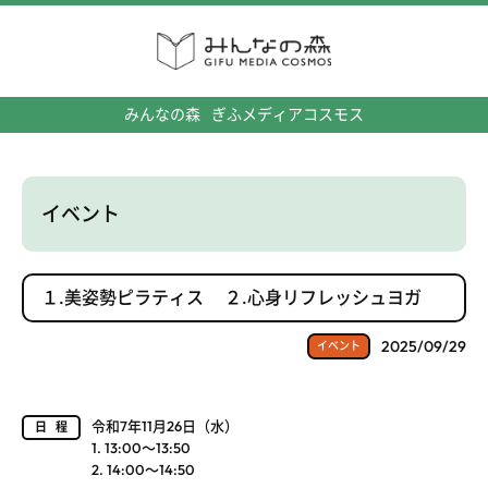
みんなの森
ぎふメディアコスモス
イベント
１.美姿勢ピラティス ２.心身リフレッシュヨガ
2025/09/29
イベント
令和7年11月26日（水）
日程
1. 13:00～13:50
2. 14:00～14:50