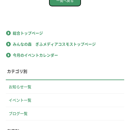
一覧へ戻る
総合トップページ
みんなの森 ぎふメディアコスモストップページ
今月のイベントカレンダー
カテゴリ別
お知らせ一覧
イベント一覧
ブログ一覧