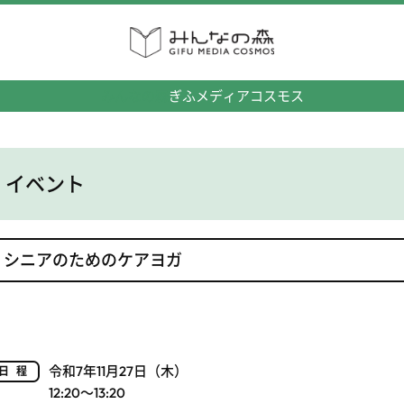
みんなの森
ぎふメディアコスモス
イベント
シニアのためのケアヨガ
令和7年11月27日（木）
日程
12:20～13:20