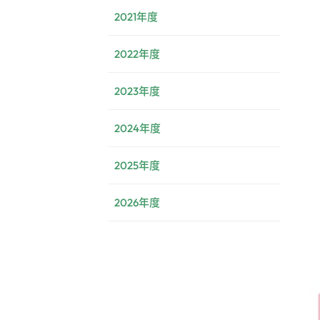
2021年度
2022年度
2023年度
2024年度
2025年度
2026年度