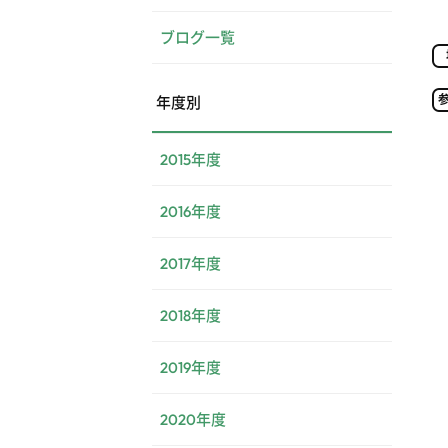
ブログ一覧
年度別
2015年度
2016年度
2017年度
2018年度
2019年度
2020年度