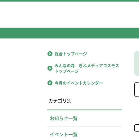
総合トップページ
みんなの森 ぎふメディアコスモス
トップページ
今月のイベントカレンダー
カテゴリ別
お知らせ一覧
イベント一覧