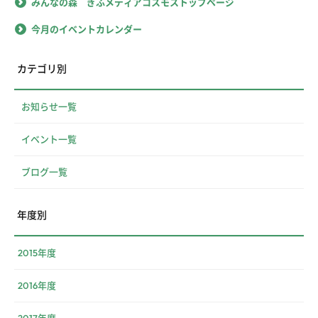
みんなの森 ぎふメディアコスモストップページ
今月のイベントカレンダー
カテゴリ別
お知らせ一覧
イベント一覧
ブログ一覧
年度別
2015年度
2016年度
2017年度