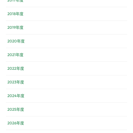
2018年度
2019年度
2020年度
2021年度
2022年度
2023年度
2024年度
2025年度
2026年度