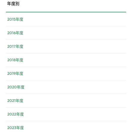
年度別
2015年度
2016年度
2017年度
2018年度
2019年度
2020年度
2021年度
2022年度
2023年度