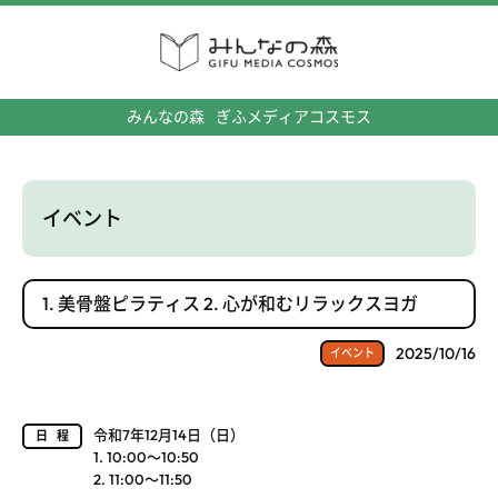
みんなの森
ぎふメディアコスモス
イベント
1. 美骨盤ピラティス 2. 心が和むリラックスヨガ
2025/10/16
イベント
令和7年12月14日（日）
日程
1. 10:00～10:50
2. 11:00～11:50