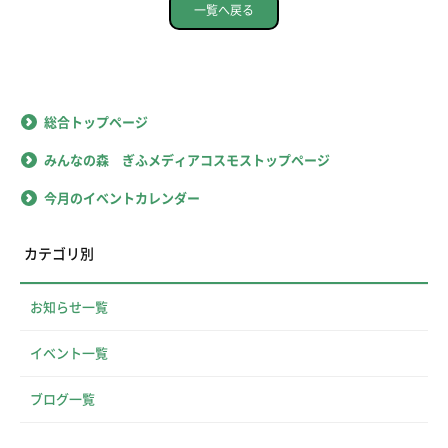
一覧へ戻る
総合トップページ
みんなの森 ぎふメディアコスモストップページ
今月のイベントカレンダー
カテゴリ別
お知らせ一覧
イベント一覧
ブログ一覧