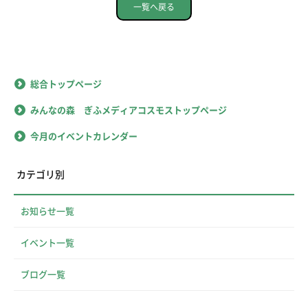
一覧へ戻る
総合トップページ
みんなの森 ぎふメディアコスモストップページ
今月のイベントカレンダー
カテゴリ別
お知らせ一覧
イベント一覧
ブログ一覧