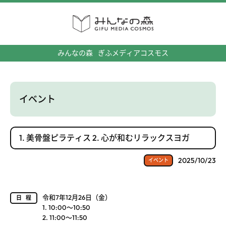
みんなの森
ぎふメディアコスモス
イベント
1. 美骨盤ピラティス 2. 心が和むリラックスヨガ
2025/10/23
イベント
令和7年12月26日（金）
日程
1. 10:00～10:50
2. 11:00～11:50