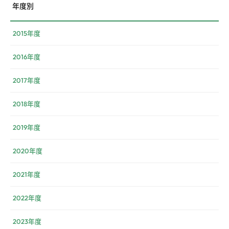
年度別
2015年度
2016年度
2017年度
2018年度
2019年度
2020年度
2021年度
2022年度
2023年度