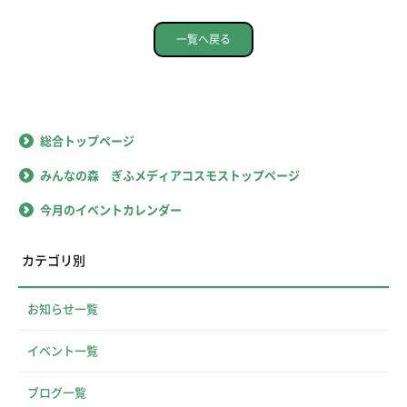
一覧へ戻る
総合トップページ
みんなの森 ぎふメディアコスモストップページ
今月のイベントカレンダー
カテゴリ別
お知らせ一覧
イベント一覧
ブログ一覧