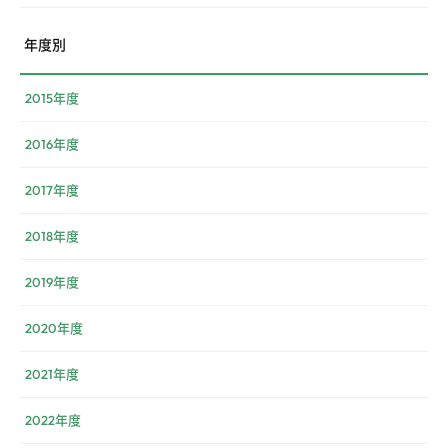
年度別
2015年度
2016年度
2017年度
2018年度
2019年度
2020年度
2021年度
2022年度