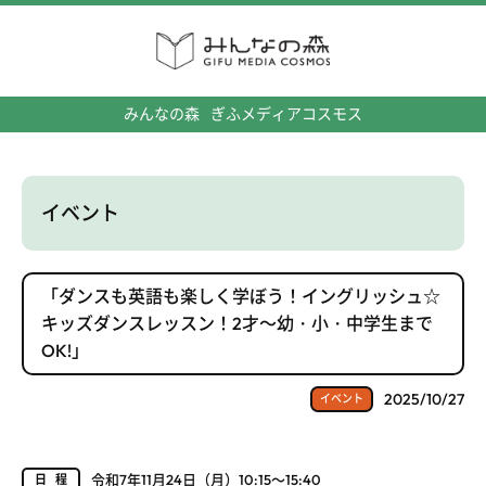
みんなの森
ぎふメディアコスモス
イベント
「ダンスも英語も楽しく学ぼう！イングリッシュ☆
キッズダンスレッスン！2才～幼・小・中学生まで
OK!」
2025/10/27
イベント
令和7年11月24日（月）10:15～15:40
日程