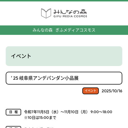
みんなの森
ぎふメディアコスモス
イベント
′ 25 岐阜県アンデパンダン小品展
2025/10/16
イベント
令和7年11月5日（水）～11月10日（月） 9:00～18:00
日程
※10日は15:00まで