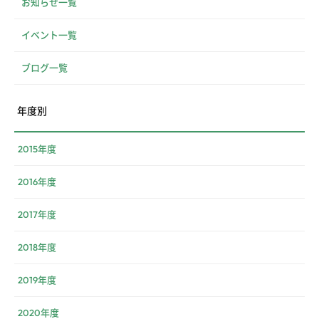
お知らせ一覧
イベント一覧
ブログ一覧
年度別
2015年度
2016年度
2017年度
2018年度
2019年度
2020年度