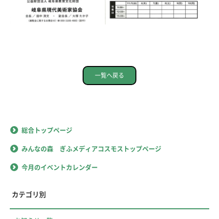
一覧へ戻る
総合トップページ
みんなの森 ぎふメディアコスモストップページ
今月のイベントカレンダー
カテゴリ別