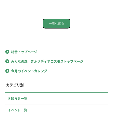
一覧へ戻る
総合トップページ
みんなの森 ぎふメディアコスモストップページ
今月のイベントカレンダー
カテゴリ別
お知らせ一覧
イベント一覧