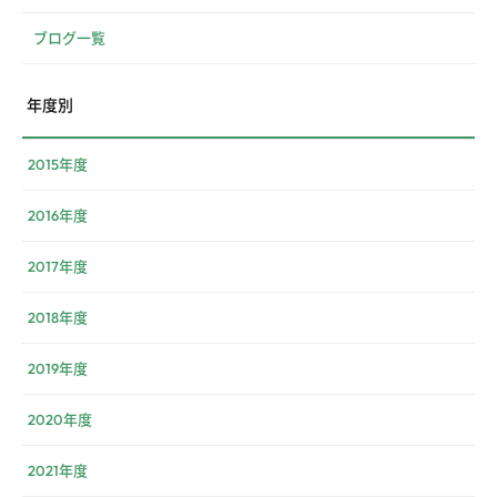
ブログ一覧
年度別
2015年度
2016年度
2017年度
2018年度
2019年度
2020年度
2021年度