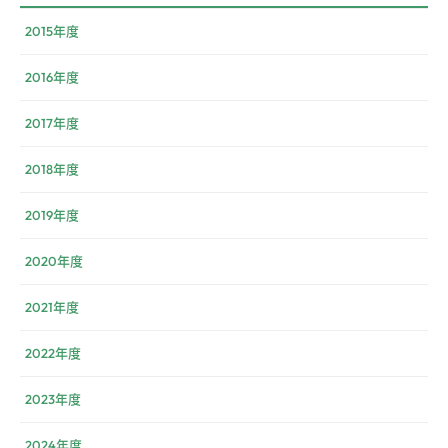
2015年度
2016年度
2017年度
2018年度
2019年度
2020年度
2021年度
2022年度
2023年度
2024年度