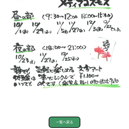
一覧へ戻る