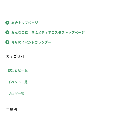
総合トップページ
みんなの森 ぎふメディアコスモストップページ
今月のイベントカレンダー
カテゴリ別
お知らせ一覧
イベント一覧
ブログ一覧
年度別